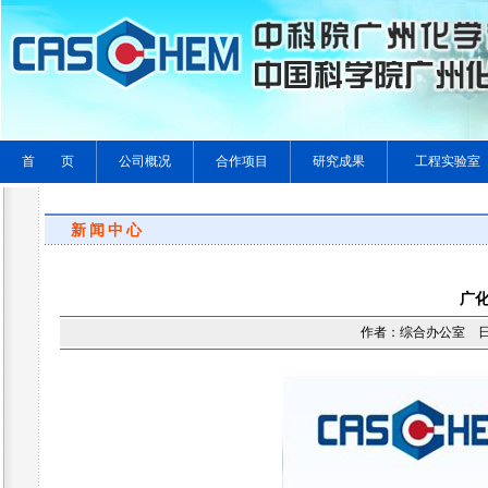
首 页
公司概况
合作项目
研究成果
工程实验室
新闻中心
广
作者：综合办公室 日期：