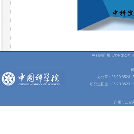
中科院广州化学有限公司 © 
邮
办公室：86 20 85231
研究生招生：86 20 852312
广州市公安局备